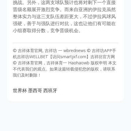
挑战。另外，这两支球队预计也将对剩下一个直接
晋级名额展开激烈竞争。而来自亚洲的伊拉克虽然
整体实力与这三支队伍差距更大，不过伊拉风球风
强硬，善于与强队进行对抗，这也让他们有可能在
小组赛取得分数，竞争晋级机会。
© 吉祥体育官网, 吉祥坊 一 wbrednews © 吉祥坊APP手
机吉祥坊WELLBET【访问smartjxf.com】吉祥坊官方网
© 吉祥体育官网，吉祥体育一 Haohaowb 版权申明 本文
不代表我们的观点。如果这篇转载侵犯您的版权，请联系
我们及时删除！
世界杯
墨西哥
西班牙