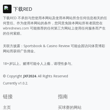
下载RED
下载RED 不承担与您使用本网站及使用本网站所含任何信息相关的任
何责任。作为使用本网站的条件，您同意免除本网站所有者因您在
wbrednews.com
可能推荐的任何第三方网站上使用任何服务而产生
的任何索赔。
关联方披露：Sportsbook & Casino Review 可能会因访问体育博彩
网站而获得广告佣金。
18+岁以上。赌博可能令人上瘾，请理性参与。
© Copyright
JXF2024
. All Rights Reserved
Currently v1.0.2.
链接
指南
主页
买球赛的网站