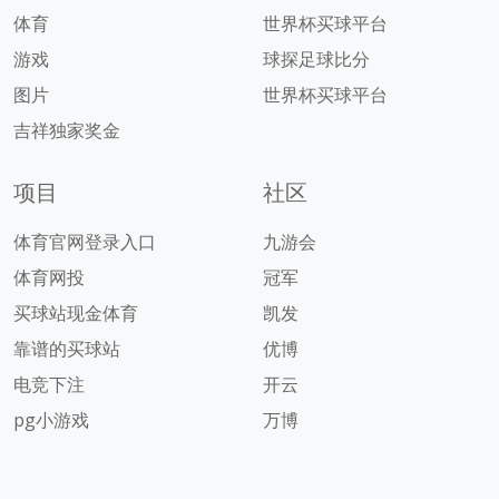
体育
世界杯买球平台
游戏
球探足球比分
图片
世界杯买球平台
吉祥独家奖金
项目
社区
体育官网登录入口
九游会
体育网投
冠军
买球站现金体育
凯发
靠谱的买球站
优博
电竞下注
开云
pg小游戏
万博