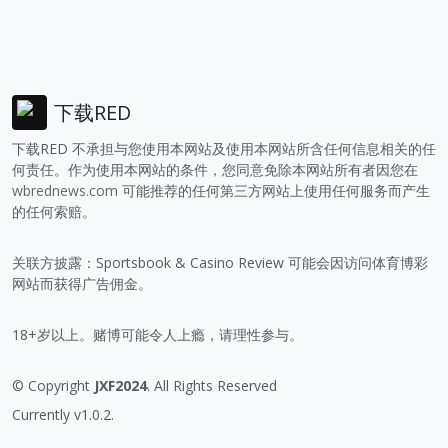
下载RED
下载RED 不承担与您使用本网站及使用本网站所含任何信息相关的任
何责任。作为使用本网站的条件，您同意免除本网站所有者因您在
wbrednews.com
可能推荐的任何第三方网站上使用任何服务而产生
的任何索赔。
关联方披露：Sportsbook & Casino Review 可能会因访问体育博彩
网站而获得广告佣金。
18+岁以上。赌博可能令人上瘾，请理性参与。
© Copyright
JXF2024
. All Rights Reserved
Currently v1.0.2.