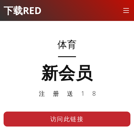
下载RED
体育
新会员
注册送18
访问此链接