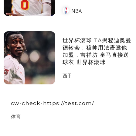
NBA
世界杯滚球 TA揭秘迪奥曼
德转会：穆帅用法语邀他
加盟，吉祥坊 皇马直接送
球衣 世界杯滚球
西甲
cw-check-https://test.com/
体育