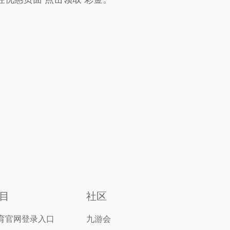
目
社区
育官网登录入口
九游会