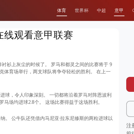
体育
世界杯
中超
意甲
何在线观看意甲联赛
衬衫上灰尘的时候了。 罗马和都灵之间的比赛将于 9
都灵奥林匹克体育场举行，两支球队将争夺轻松的胜利。 在上一
7 个进球，令人印象深刻。 一切都将沿着罗马对阵恩波利
罗马场均进球2.8个。 这场比赛得益于这场胜利。
纳。 公牛队还凭借内马尼亚·拉东尼修斯的两粒进球以
注
前