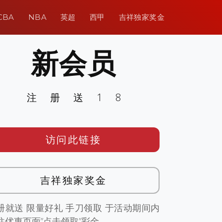
CBA
NBA
英超
西甲
吉祥独家奖金
新会员
注册送18
访问此链接
吉祥独家奖金
册就送 限量好礼 手刀领取 于活动期间内
往优惠页面”点击领取”彩金。