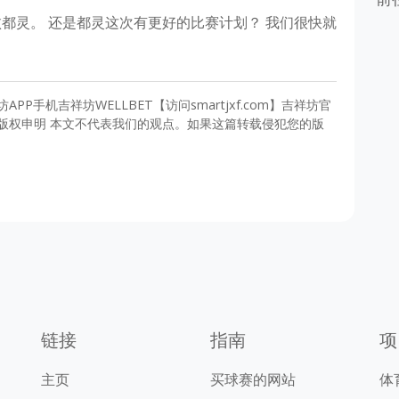
击败都灵。 还是都灵这次有更好的比赛计划？ 我们很快就
祥坊APP手机吉祥坊WELLBET【访问smartjxf.com】吉祥坊官
wb 版权申明 本文不代表我们的观点。如果这篇转载侵犯您的版
链接
指南
项
主页
买球赛的网站
体