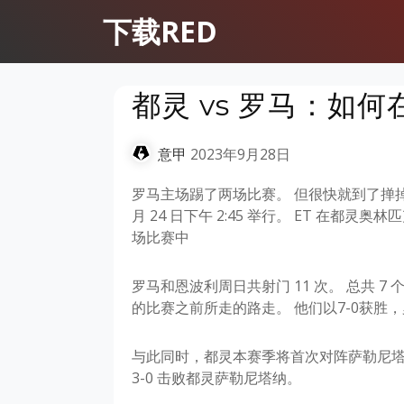
下载RED
都灵 vs 罗马：如
意甲
2023年9月28日
罗马主场踢了两场比赛。 但很快就到了掸掉
月 24 日下午 2:45 举行。 ET 在
场比赛中
罗马和恩波利周日共射门 11 次。 总共 
的比赛之前所走的路走。 他们以7-0获胜，
与此同时，都灵本赛季将首次对阵萨勒尼塔
3-0 击败都灵萨勒尼塔纳。