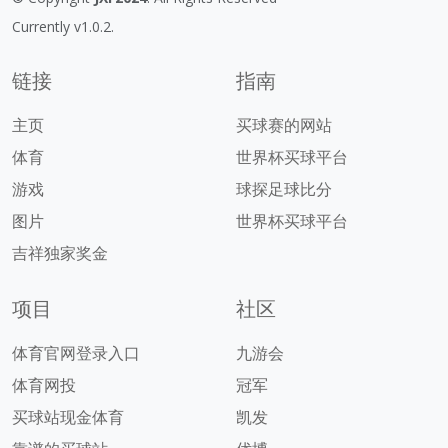
Currently v1.0.2.
链接
指南
主页
买球赛的网站
体育
世界杯买球平台
游戏
球探足球比分
图片
世界杯买球平台
吉祥独家奖金
项目
社区
体育官网登录入口
九游会
体育网投
冠军
买球站现金体育
凯发