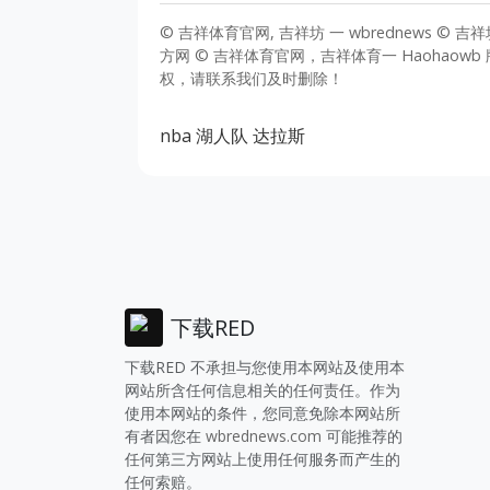
© 吉祥体育官网, 吉祥坊 一 wbrednews © 吉
方网 © 吉祥体育官网，吉祥体育一 Haohao
权，请联系我们及时删除！
nba
湖人队
达拉斯
下载RED
下载RED 不承担与您使用本网站及使用本
网站所含任何信息相关的任何责任。作为
使用本网站的条件，您同意免除本网站所
有者因您在
wbrednews.com
可能推荐的
任何第三方网站上使用任何服务而产生的
任何索赔。