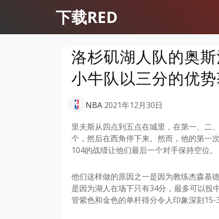
下载RED
洛杉矶湖人队的奥斯
小牛队以三分的优势
NBA
2021年12月30日
里夫斯从四点到五点在城里，在第一、二
个，然后在西角停下来。然而，他的第一次尝
104的战绩让他们最后一个对手保持空位。
他们这样做的原因之一是因为教练杰森基
是因为湖人在场下只有34分，最多可以投
管紫色和金色的单杆得分令人印象深刻15-3