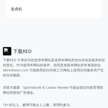
老虎机
下载RED
下载RED 不承担与您使用本网站及使用本网站所含任何信息相关的任
何责任。作为使用本网站的条件，您同意免除本网站所有者因您在
wbrednews.com
可能推荐的任何第三方网站上使用任何服务而产生
的任何索赔。
关联方披露：Sportsbook & Casino Review 可能会因访问体育博彩
网站而获得广告佣金。
18+岁以上。赌博可能令人上瘾，请理性参与。