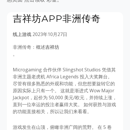
吉祥坊APP非洲传奇
线上游戏
2023年10月27日
非洲传奇：概述
吉祥坊
。
Microgaming 合作伙伴 Slingshot Studios 凭借其
非洲主题老虎机 Africa Legends 投入大奖舞台。
尽管有很多熟悉的外观和功能，但您想要旋转它的
原因实际上只有一个。 这就是渐进式 Wow Major
Jackpot，起价为 50,000 美元/欧元，并持续上涨，
直到一位幸运的投注者赢得大奖。 如何获胜与游戏
的功能直接相关，所以让我们来看看。
游戏发生在山顶，俯瞰非洲广阔的荒野。 在 5 卷