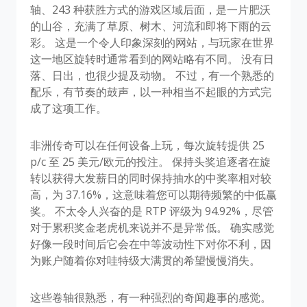
轴、243 种获胜方式的游戏区域后面，是一片肥沃
的山谷，充满了草原、树木、河流和即将下雨的云
彩。 这是一个令人印象深刻的网站，与玩家在世界
这一地区旋转时通常看到的网站略有不同。 没有日
落、日出，也很少提及动物。 不过，有一个熟悉的
配乐，有节奏的鼓声，以一种相当不起眼的方式完
成了这项工作。
非洲传奇可以在任何设备上玩，每次旋转提供 25
p/c 至 25 美元/欧元的投注。 保持头奖追逐者在旋
转以获得大发薪日的同时保持抽水的中奖率相对较
高，为 37.16%，这意味着您可以期待频繁的中低赢
奖。 不太令人兴奋的是 RTP 评级为 94.92%，尽管
对于累积奖金老虎机来说并不是异常低。 确实感觉
好像一段时间后它会在中等波动性下对你不利，因
为账户随着你对哇特级大满贯的希望慢慢消失。
这些卷轴很熟悉，有一种强烈的奇闻趣事的感觉。