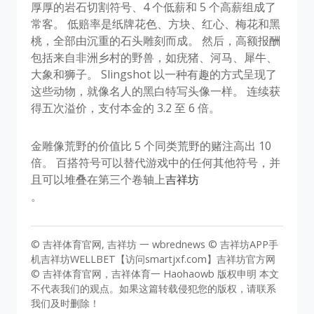
厚厚的岩石切割符号、4 个低薪和 5 个高薪组成了
常客。 低赔率是纸牌花色、方块、红心、梅花和黑
桃，全部由沉重的石头雕刻而成。 然后，高额报酬
包括来自非洲乡村的野兽，如疣猪、河马、犀牛、
大象和狮子。 Slingshot 以一种有趣的方式呈现了
这些动物，就像名人的黑白特写头像一样。 连续获
得五次溢价，支付本金的 3.2 至 6 倍。
金雕像荒野的价值比 5 个同类荒野的赌注高出 10
倍。 百搭符号可以替代游戏中的任何其他符号，并
且可以堆叠在第三个卷轴上
吉祥坊
。
© 吉祥体育官网, 吉祥坊 一 wbrednews © 吉祥坊APP手
机吉祥坊WELLBET【访问smartjxf.com】吉祥坊官方网
© 吉祥体育官网，吉祥体育一 Haohaowb 版权申明 本文
不代表我们的观点。如果这篇转载侵犯您的版权，请联系
我们及时删除！