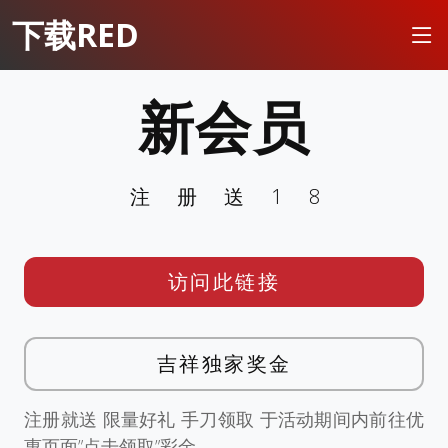
下载RED
新会员
注册送18
访问此链接
吉祥独家奖金
注册就送 限量好礼 手刀领取 于活动期间内前往优
惠页面”点击领取”彩金。