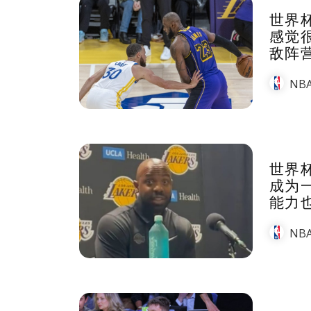
世界
感觉
敌阵
NB
世界
成为
能力
NB