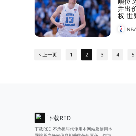
顺位
并出价
权 
NB
< 上一页
1
2
3
4
5
下载RED
下载RED 不承担与您使用本网站及使用本
网站所含任何信息相关的任何责任。作为