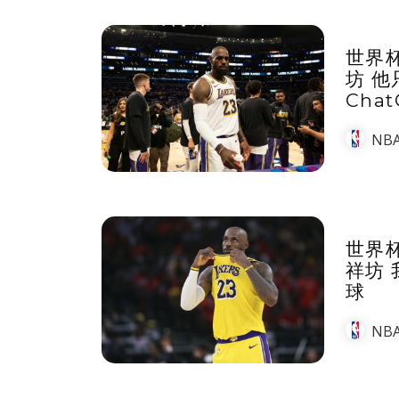
世界
坊 
Cha
NB
世界
祥坊
球
NB