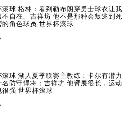
杯滚球 格林：看到勒布朗穿勇士球衣让我
很不自在。吉祥坊 他不是那种会叛逃到死
营的角色球员 世界杯滚球
A
杯滚球 湖人夏季联赛主教练：卡尔有潜力
一名防守悍将；吉祥坊 他臂展很长，运动
也很强 世界杯滚球
A