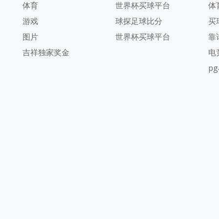
体育
世界杯买球平台
体
游戏
球探足球比分
买
图片
世界杯买球平台
靠
吉祥独家奖金
电
p