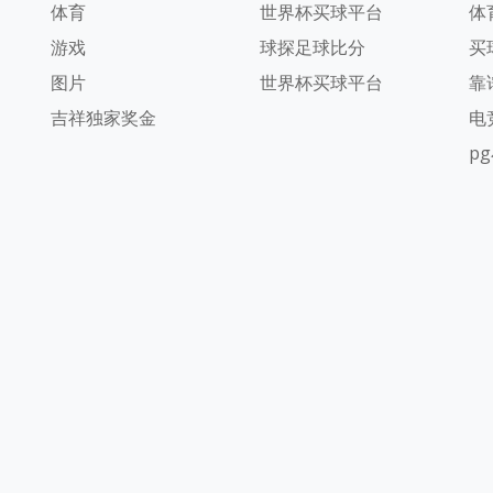
体育
世界杯买球平台
体
游戏
球探足球比分
买
图片
世界杯买球平台
靠
吉祥独家奖金
电
p