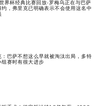
26世界杯经典比赛回放-罗梅乌正在与巴萨
解约，弗里克已明确表示不会使用这名中
员
克：巴萨不想这么早就被淘汰出局，多特
小组赛时有很大进步