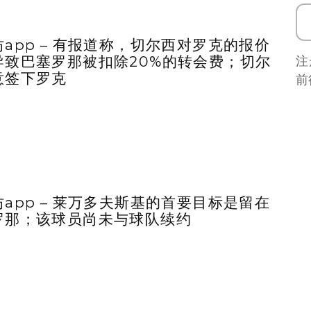
app – 有报道称，切尔西对罗克的报价
注
导致巴塞罗那被扣除20%的转会费；切尔
意签下罗克
前
app – 莱万多夫斯基的首要目标是留在
罗那；该球员尚未与球队续约