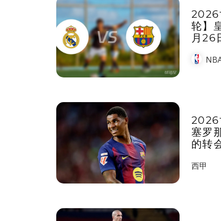
202
轮】
月26
NB
20
塞罗
的转
西甲