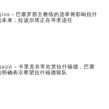
ios – 巴塞罗那主教练的选举将影响拉什
的未来；拉波尔塔正在寻求连任
app – 卡里克非常欣赏拉什福德，巴塞
也明确表示希望拉什福德留队