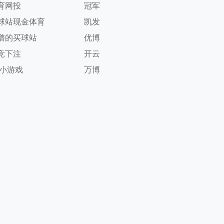
育网投
冠军
球站现金体育
凯发
谱的买球站
优博
竞下注
开云
g小游戏
万博