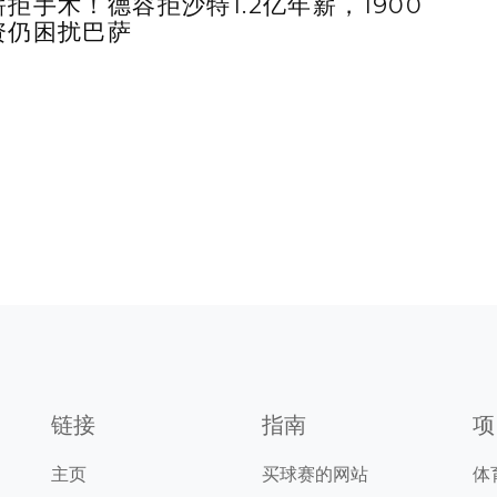
拒手术！德容拒沙特1.2亿年薪，1900
资仍困扰巴萨
链接
指南
项
主页
买球赛的网站
体