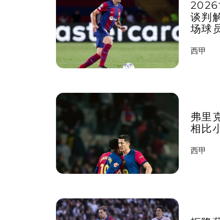
20
谈判
场球
西甲
弗里
相比
西甲