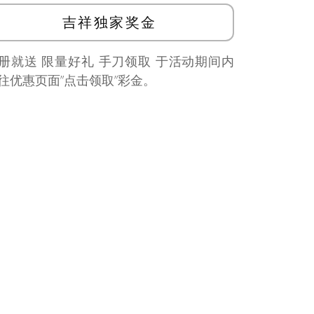
吉祥独家奖金
册就送 限量好礼 手刀领取 于活动期间内
往优惠页面”点击领取”彩金。